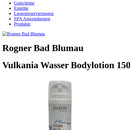
Gutscheine
Eintritte
Liegenreservierungen
SPA Anwendungen
Produkte
Rogner Bad Blumau
Vulkania Wasser Bodylotion 15