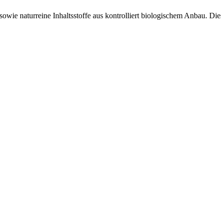
sowie naturreine Inhaltsstoffe aus kontrolliert biologischem Anbau. Di