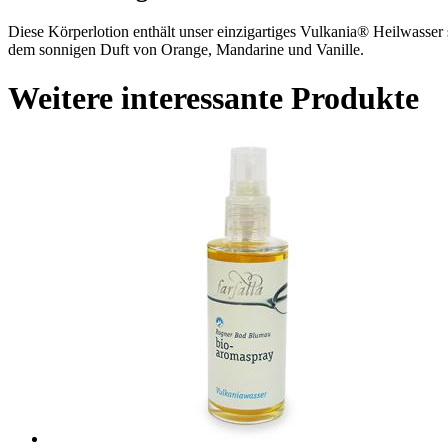
Diese Körperlotion enthält unser einzigartiges Vulkania® Heilwasser 
dem sonnigen Duft von Orange, Mandarine und Vanille.
Weitere interessante Produkte