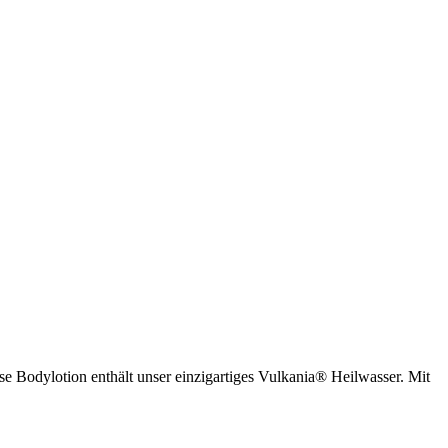
ese Bodylotion enthält unser einzigartiges Vulkania® Heilwasser. Mit