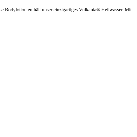
ese Bodylotion enthält unser einzigartiges Vulkania® Heilwasser. Mit