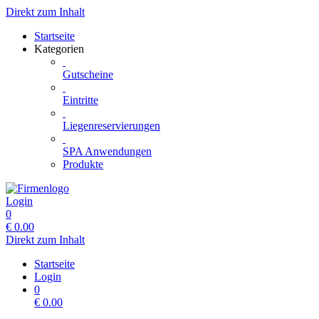
Direkt zum Inhalt
Startseite
Kategorien
Gutscheine
Eintritte
Liegenreservierungen
SPA Anwendungen
Produkte
Login
0
€
0.00
Direkt zum Inhalt
Startseite
Login
0
€
0.00