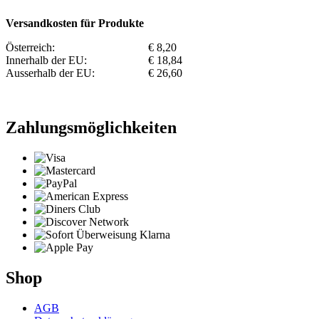
Versandkosten für Produkte
Österreich:
€ 8,20
Innerhalb der EU:
€ 18,84
Ausserhalb der EU:
€ 26,60
Zahlungsmöglichkeiten
Shop
AGB