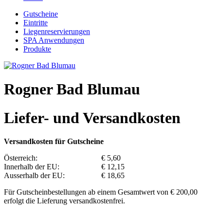
Gutscheine
Eintritte
Liegenreservierungen
SPA Anwendungen
Produkte
Rogner Bad Blumau
Liefer- und Versandkosten
Versandkosten für Gutscheine
Österreich:
€ 5,60
Innerhalb der EU:
€ 12,15
Ausserhalb der EU:
€ 18,65
Für Gutscheinbestellungen ab einem Gesamtwert von € 200,00
erfolgt die Lieferung versandkostenfrei.