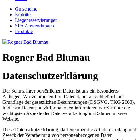
Gutscheine
Eintritte
Liegenreservierungen
SPA Anwendungen
Produkte
Rogner Bad Blumau
Datenschutzerklärung
Der Schutz Ihrer persönlichen Daten ist uns ein besonderes
Anliegen. Wir verarbeiten Ihre Daten daher ausschließlich auf
Grundlage der gesetzlichen Bestimmungen (DSGVO, TKG 2003).
In diesen Datenschutzinformationen informieren wir Sie über die
wichtigsten Aspekte der Datenverarbeitung im Rahmen unserer
Website.
Diese Datenschutzerklärung klärt Sie über die Art, den Umfang und
Zweck der Verarbeitung von personenbezogenen Daten