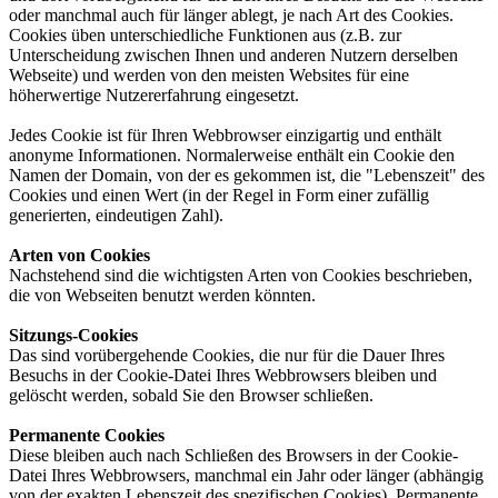
oder manchmal auch für länger ablegt, je nach Art des Cookies.
Cookies üben unterschiedliche Funktionen aus (z.B. zur
Unterscheidung zwischen Ihnen und anderen Nutzern derselben
Webseite) und werden von den meisten Websites für eine
höherwertige Nutzererfahrung eingesetzt.
Jedes Cookie ist für Ihren Webbrowser einzigartig und enthält
anonyme Informationen. Normalerweise enthält ein Cookie den
Namen der Domain, von der es gekommen ist, die "Lebenszeit" des
Cookies und einen Wert (in der Regel in Form einer zufällig
generierten, eindeutigen Zahl).
Arten von Cookies
Nachstehend sind die wichtigsten Arten von Cookies beschrieben,
die von Webseiten benutzt werden könnten.
Sitzungs-Cookies
Das sind vorübergehende Cookies, die nur für die Dauer Ihres
Besuchs in der Cookie-Datei Ihres Webbrowsers bleiben und
gelöscht werden, sobald Sie den Browser schließen.
Permanente Cookies
Diese bleiben auch nach Schließen des Browsers in der Cookie-
Datei Ihres Webbrowsers, manchmal ein Jahr oder länger (abhängig
von der exakten Lebenszeit des spezifischen Cookies). Permanente