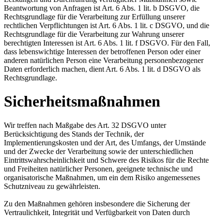
Beantwortung von Anfragen ist Art. 6 Abs. 1 lit. b DSGVO, die
Rechtsgrundlage für die Verarbeitung zur Erfüllung unserer
rechtlichen Verpflichtungen ist Art. 6 Abs. 1 lit. c DSGVO, und die
Rechtsgrundlage für die Verarbeitung zur Wahrung unserer
berechtigten Interessen ist Art. 6 Abs. 1 lit. f DSGVO. Für den Fall,
dass lebenswichtige Interessen der betroffenen Person oder einer
anderen natürlichen Person eine Verarbeitung personenbezogener
Daten erforderlich machen, dient Art. 6 Abs. 1 lit. d DSGVO als
Rechtsgrundlage.
Sicherheitsmaßnahmen
Wir treffen nach Maßgabe des Art. 32 DSGVO unter
Berücksichtigung des Stands der Technik, der
Implementierungskosten und der Art, des Umfangs, der Umstände
und der Zwecke der Verarbeitung sowie der unterschiedlichen
Eintrittswahrscheinlichkeit und Schwere des Risikos für die Rechte
und Freiheiten natürlicher Personen, geeignete technische und
organisatorische Maßnahmen, um ein dem Risiko angemessenes
Schutzniveau zu gewährleisten.
Zu den Maßnahmen gehören insbesondere die Sicherung der
Vertraulichkeit, Integrität und Verfügbarkeit von Daten durch