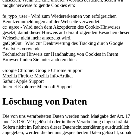
möglicherweise folgende Cookies ein:
fe_typo_user - Wird zum Wiedererkennen von erfolgreichen
Benutzeranmeldungen auf der Webseite verwendet.
cc_agree - Wird nach dem Akzeptieren des Cookie-Hinweises
gesetzt, damit dieser Hinweis auf darauffolgenden Besuchen dieser
Webseite nicht mehr angezeigt wird.
gaOptOut - Wird zur Deaktivierung des Tracking durch Google
Analytics verwendet.
Technischer Hinweis zur Handhabung von Cookies in Ihrem
Browser finden Sie unter anderem hier:
Google Chrome: Google Chrome Support
Mozilla Firefox: Mozilla Info-Artikel
Safari: Apple Support
Internet Explorer: Microsoft Support
Löschung von Daten
Die von uns verarbeiteten Daten werden nach Maßgabe der Art. 17
und 18 DSGVO gelöscht oder in ihrer Verarbeitung eingeschränkt.
Sofern nicht im Rahmen dieser Datenschutzerklärung ausdrücklich
angegeben, werden die bei uns gespeicherten Daten gelöscht, sobald