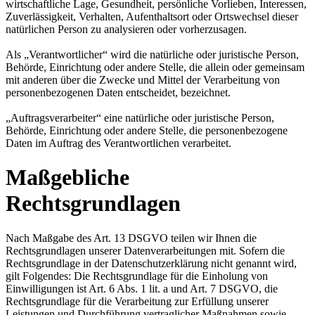
wirtschaftliche Lage, Gesundheit, persönliche Vorlieben, Interessen,
Zuverlässigkeit, Verhalten, Aufenthaltsort oder Ortswechsel dieser
natürlichen Person zu analysieren oder vorherzusagen.
Als „Verantwortlicher“ wird die natürliche oder juristische Person,
Behörde, Einrichtung oder andere Stelle, die allein oder gemeinsam
mit anderen über die Zwecke und Mittel der Verarbeitung von
personenbezogenen Daten entscheidet, bezeichnet.
„Auftragsverarbeiter“ eine natürliche oder juristische Person,
Behörde, Einrichtung oder andere Stelle, die personenbezogene
Daten im Auftrag des Verantwortlichen verarbeitet.
Maßgebliche
Rechtsgrundlagen
Nach Maßgabe des Art. 13 DSGVO teilen wir Ihnen die
Rechtsgrundlagen unserer Datenverarbeitungen mit. Sofern die
Rechtsgrundlage in der Datenschutzerklärung nicht genannt wird,
gilt Folgendes: Die Rechtsgrundlage für die Einholung von
Einwilligungen ist Art. 6 Abs. 1 lit. a und Art. 7 DSGVO, die
Rechtsgrundlage für die Verarbeitung zur Erfüllung unserer
Leistungen und Durchführung vertraglicher Maßnahmen sowie