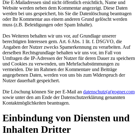
Die E-Mailadressen sind nicht öffentlich ersichtlich, Name und
Website werden neben dem Kommentar angezeigt. Diese Daten
werden bei uns gespeichert, bis Sie die Datenlöschung beantragen
oder Ihr Kommentar aus einem anderen Grund gelöscht werden
muss (z.B. Beleidigungen oder Spam Inhalte).
Des Weiteren behalten wir uns vor, auf Grundlage unserer
berechtigten Interessen gem. Art. 6 Abs. 1 lit. f. DSGVO, die
Angaben der Nutzer zwecks Spamerkennung zu verarbeiten. Auf
derselben Rechtsgrundlage behalten wir uns vor, im Fall von
Umfragen die IP-Adressen der Nutzer für deren Dauer zu speichern
und Cookies zu verwenden, um Mehrfachabstimmungen zu
vermeiden. Die im Rahmen der Kommentare und Beiträge
angegebenen Daten, werden von uns bis zum Widerspruch der
Nutzer dauerhaft gespeichert.
Die Löschung können Sie per E-Mail an
datenschutz(at)rogner.com
sowie unter den am Ende der Datenschutzerklärung genannten
Kontaktmöglichkeiten beantragen.
Einbindung von Diensten und
Inhalten Dritter