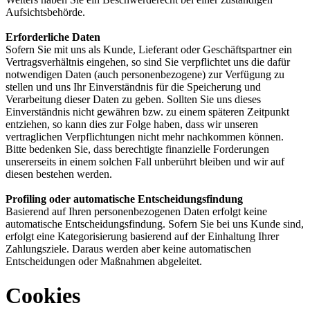
Aufsichtsbehörde.
Erforderliche Daten
Sofern Sie mit uns als Kunde, Lieferant oder Geschäftspartner ein
Vertragsverhältnis eingehen, so sind Sie verpflichtet uns die dafür
notwendigen Daten (auch personenbezogene) zur Verfügung zu
stellen und uns Ihr Einverständnis für die Speicherung und
Verarbeitung dieser Daten zu geben. Sollten Sie uns dieses
Einverständnis nicht gewähren bzw. zu einem späteren Zeitpunkt
entziehen, so kann dies zur Folge haben, dass wir unseren
vertraglichen Verpflichtungen nicht mehr nachkommen können.
Bitte bedenken Sie, dass berechtigte finanzielle Forderungen
unsererseits in einem solchen Fall unberührt bleiben und wir auf
diesen bestehen werden.
Profiling oder automatische Entscheidungsfindung
Basierend auf Ihren personenbezogenen Daten erfolgt keine
automatische Entscheidungsfindung. Sofern Sie bei uns Kunde sind,
erfolgt eine Kategorisierung basierend auf der Einhaltung Ihrer
Zahlungsziele. Daraus werden aber keine automatischen
Entscheidungen oder Maßnahmen abgeleitet.
Cookies