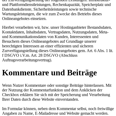
und Plattformdienstleistungen, Rechenkapazität, Speicherplatz und
Datenbankdienste, Sicherheitsleistungen sowie technische
Wartungsleistungen, die wir zum Zwecke des Betriebs dieses
Onlineangebotes einsetzen.
Hierbei verarbeiten wir, bzw. unser Hostinganbieter Bestandsdaten,
Kontaktdaten, Inhaltsdaten, Vertragsdaten, Nutzungsdaten, Meta-
und Kommunikationsdaten von Kunden, Interessenten und
Besuchern dieses Onlineangebotes auf Grundlage unserer
berechtigten Interessen an einer effizienten und sicheren
Zurverfügungstellung dieses Onlineangebotes gem. Art. 6 Abs. 1 lit.
f DSGVO i.V.m. Art. 28 DSGVO (Abschluss
Auftragsverarbeitungsvertrag).
Kommentare und Beiträge
Wenn Nutzer Kommentare oder sonstige Beiträge hinterlassen. Mit
der Nutzung der Kommentarfunktion und dem Anklicken der
Checkbox erklären Sie sich mit der Speicherung und Verarbeitung
Ihrer Daten durch diese Website einverstanden.
Im Formular können, neben dem Kommentar selbst, noch freiwillige
Angaben zu Name, E-Mailadresse und Website gemacht werden.