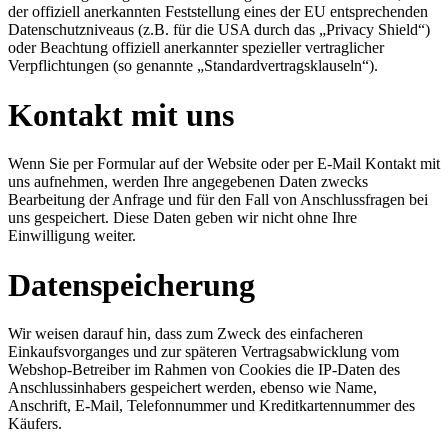
der offiziell anerkannten Feststellung eines der EU entsprechenden
Datenschutzniveaus (z.B. für die USA durch das „Privacy Shield“)
oder Beachtung offiziell anerkannter spezieller vertraglicher
Verpflichtungen (so genannte „Standardvertragsklauseln“).
Kontakt mit uns
Wenn Sie per Formular auf der Website oder per E-Mail Kontakt mit
uns aufnehmen, werden Ihre angegebenen Daten zwecks
Bearbeitung der Anfrage und für den Fall von Anschlussfragen bei
uns gespeichert. Diese Daten geben wir nicht ohne Ihre
Einwilligung weiter.
Datenspeicherung
Wir weisen darauf hin, dass zum Zweck des einfacheren
Einkaufsvorganges und zur späteren Vertragsabwicklung vom
Webshop-Betreiber im Rahmen von Cookies die IP-Daten des
Anschlussinhabers gespeichert werden, ebenso wie Name,
Anschrift, E-Mail, Telefonnummer und Kreditkartennummer des
Käufers.