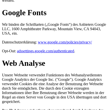
werden.
Google Fonts
Wir binden die Schriftarten („Google Fonts“) des Anbieters Google
LLC, 1600 Amphitheatre Parkway, Mountain View, CA 94043,
USA, ein.
Datenschutzerklärung:
www.google.com/policies/privacy/
Opt-Out:
adssettings.google.com/authenticated
.
Web Analyse
Unsere Webseite verwendet Funktionen des Webanalysedienstes
Google Analytics der Google Inc. ("Google"). Google Analytics
verwendet Cookies die eine Analyse der Benutzung der Webseite
durch Sie ermöglichen. Die durch den Cookie erzeugten
Informationen über Ihre Benutzung dieser Webseite werden in der
Regel an einen Server von Google in den USA übertragen und dort
gespeichert.