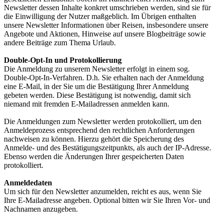
Newsletter dessen Inhalte konkret umschrieben werden, sind sie für
die Einwilligung der Nutzer maßgeblich. Im Übrigen enthalten
unsere Newsletter Informationen über Reisen, insbesondere unsere
Angebote und Aktionen, Hinweise auf unsere Blogbeiträge sowie
andere Beiträge zum Thema Urlaub.
Double-Opt-In und Protokollierung
Die Anmeldung zu unserem Newsletter erfolgt in einem sog.
Double-Opt-In-Verfahren. D.h. Sie erhalten nach der Anmeldung
eine E-Mail, in der Sie um die Bestätigung Ihrer Anmeldung
gebeten werden. Diese Bestätigung ist notwendig, damit sich
niemand mit fremden E-Mailadressen anmelden kann.
Die Anmeldungen zum Newsletter werden protokolliert, um den
Anmeldeprozess entsprechend den rechtlichen Anforderungen
nachweisen zu können. Hierzu gehört die Speicherung des
Anmelde- und des Bestätigungszeitpunkts, als auch der IP-Adresse.
Ebenso werden die Änderungen Ihrer gespeicherten Daten
protokolliert.
Anmeldedaten
Um sich für den Newsletter anzumelden, reicht es aus, wenn Sie
Ihre E-Mailadresse angeben. Optional bitten wir Sie Ihren Vor- und
Nachnamen anzugeben.