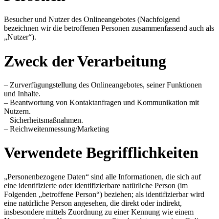
Besucher und Nutzer des Onlineangebotes (Nachfolgend
bezeichnen wir die betroffenen Personen zusammenfassend auch als
„Nutzer“).
Zweck der Verarbeitung
– Zurverfügungstellung des Onlineangebotes, seiner Funktionen
und Inhalte.
– Beantwortung von Kontaktanfragen und Kommunikation mit
Nutzern.
– Sicherheitsmaßnahmen.
– Reichweitenmessung/Marketing
Verwendete Begrifflichkeiten
„Personenbezogene Daten“ sind alle Informationen, die sich auf
eine identifizierte oder identifizierbare natürliche Person (im
Folgenden „betroffene Person“) beziehen; als identifizierbar wird
eine natürliche Person angesehen, die direkt oder indirekt,
insbesondere mittels Zuordnung zu einer Kennung wie einem