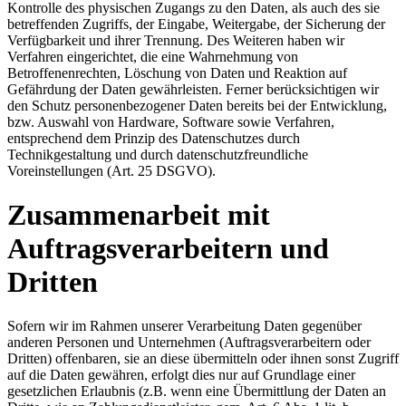
Kontrolle des physischen Zugangs zu den Daten, als auch des sie
betreffenden Zugriffs, der Eingabe, Weitergabe, der Sicherung der
Verfügbarkeit und ihrer Trennung. Des Weiteren haben wir
Verfahren eingerichtet, die eine Wahrnehmung von
Betroffenenrechten, Löschung von Daten und Reaktion auf
Gefährdung der Daten gewährleisten. Ferner berücksichtigen wir
den Schutz personenbezogener Daten bereits bei der Entwicklung,
bzw. Auswahl von Hardware, Software sowie Verfahren,
entsprechend dem Prinzip des Datenschutzes durch
Technikgestaltung und durch datenschutzfreundliche
Voreinstellungen (Art. 25 DSGVO).
Zusammenarbeit mit
Auftragsverarbeitern und
Dritten
Sofern wir im Rahmen unserer Verarbeitung Daten gegenüber
anderen Personen und Unternehmen (Auftragsverarbeitern oder
Dritten) offenbaren, sie an diese übermitteln oder ihnen sonst Zugriff
auf die Daten gewähren, erfolgt dies nur auf Grundlage einer
gesetzlichen Erlaubnis (z.B. wenn eine Übermittlung der Daten an