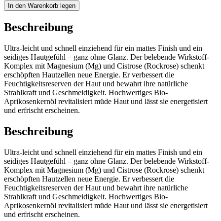
In den Warenkorb legen
Beschreibung
Ultra-leicht und schnell einziehend für ein mattes Finish und ein
seidiges Hautgefühl – ganz ohne Glanz. Der belebende Wirkstoff-
Komplex mit Magnesium (Mg) und Cistrose (Rockrose) schenkt
erschöpften Hautzellen neue Energie. Er verbessert die
Feuchtigkeitsreserven der Haut und bewahrt ihre natürliche
Strahlkraft und Geschmeidigkeit. Hochwertiges Bio-
Aprikosenkernöl revitalisiert müde Haut und lässt sie energetisiert
und erfrischt erscheinen.
Beschreibung
Ultra-leicht und schnell einziehend für ein mattes Finish und ein
seidiges Hautgefühl – ganz ohne Glanz. Der belebende Wirkstoff-
Komplex mit Magnesium (Mg) und Cistrose (Rockrose) schenkt
erschöpften Hautzellen neue Energie. Er verbessert die
Feuchtigkeitsreserven der Haut und bewahrt ihre natürliche
Strahlkraft und Geschmeidigkeit. Hochwertiges Bio-
Aprikosenkernöl revitalisiert müde Haut und lässt sie energetisiert
und erfrischt erscheinen.