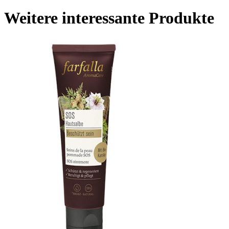
Weitere interessante Produkte