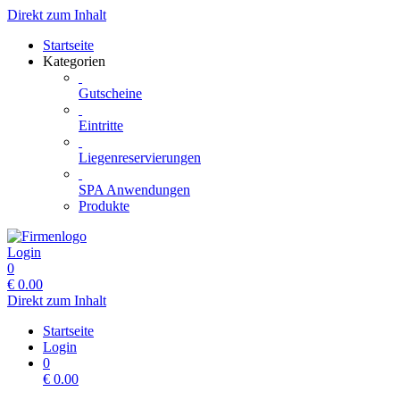
Direkt zum Inhalt
Startseite
Kategorien
Gutscheine
Eintritte
Liegenreservierungen
SPA Anwendungen
Produkte
Login
0
€
0.00
Direkt zum Inhalt
Startseite
Login
0
€
0.00