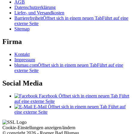
AGB
Datenschutzerklärung
Liefer- und Versandkosten
Barrierefreiheit
Öffnet sich in einem neuen Tab
Führt auf eine
externe Seite
Sitemap
Firma
Kontakt
Impressum
blumau.com
Öffnet sich in einem neuen Tab
Führt auf eine
externe Seite
Social Media
Facebook
Öffnet sich in einem neuen Tab
Führt
auf eine externe Seite
E-Mail
Öffnet sich in einem neuen Tab
Führt auf
eine externe Seite
Cookie-Einstellungen anzeigen/ändern
© copyright 2026 - Rogner Bad Blumau