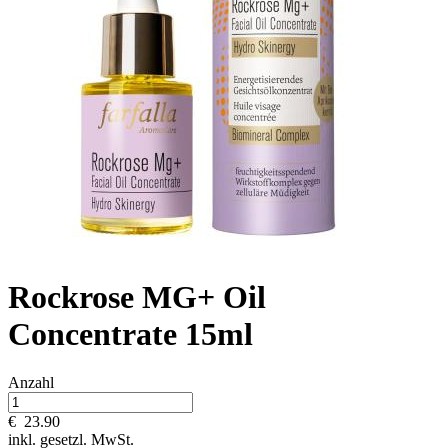
Rockrose MG+ Oil
Concentrate 15ml
Anzahl
€
23.90
inkl. gesetzl. MwSt.