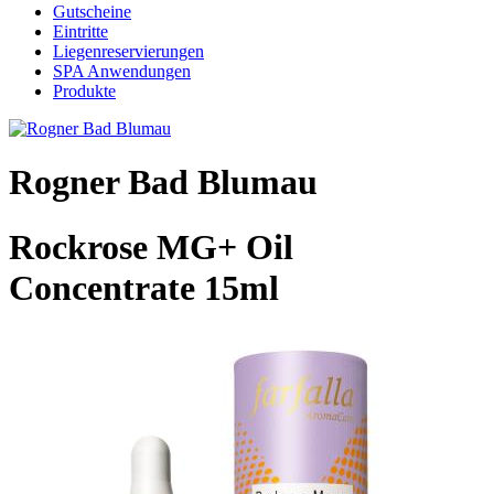
Gutscheine
Eintritte
Liegenreservierungen
SPA Anwendungen
Produkte
Rogner Bad Blumau
Rockrose MG+ Oil
Concentrate 15ml