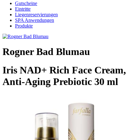
Gutscheine
Eintritte
Liegenreservierungen
SPA Anwendungen
Produkte
Rogner Bad Blumau
Iris NAD+ Rich Face Cream,
Anti-Aging Prebiotic 30 ml