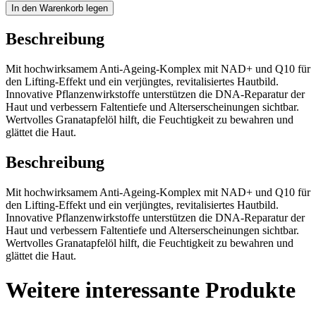
In den Warenkorb legen
Beschreibung
Mit hochwirksamem Anti-Ageing-Komplex mit NAD+ und Q10 für
den Lifting-Effekt und ein verjüngtes, revitalisiertes Hautbild.
Innovative Pflanzenwirkstoffe unterstützen die DNA-Reparatur der
Haut und verbessern Faltentiefe und Alterserscheinungen sichtbar.
Wertvolles Granatapfelöl hilft, die Feuchtigkeit zu bewahren und
glättet die Haut.
Beschreibung
Mit hochwirksamem Anti-Ageing-Komplex mit NAD+ und Q10 für
den Lifting-Effekt und ein verjüngtes, revitalisiertes Hautbild.
Innovative Pflanzenwirkstoffe unterstützen die DNA-Reparatur der
Haut und verbessern Faltentiefe und Alterserscheinungen sichtbar.
Wertvolles Granatapfelöl hilft, die Feuchtigkeit zu bewahren und
glättet die Haut.
Weitere interessante Produkte