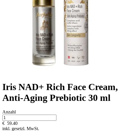
Iris NAD+ Rich Face Cream,
Anti-Aging Prebiotic 30 ml
Anzahl
€
59.40
inkl. gesetzl. MwSt.