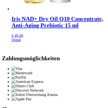
Iris NAD+ Dry Oil Q10 Concentrate,
Anti-Aging Prebiotic 15 ml
€
49.40
Detail
Zahlungsmöglichkeiten