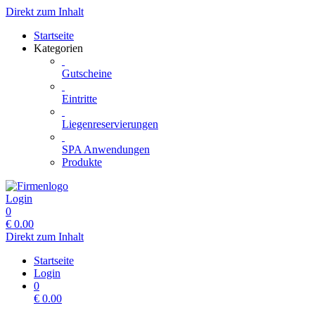
Direkt zum Inhalt
Startseite
Kategorien
Gutscheine
Eintritte
Liegenreservierungen
SPA Anwendungen
Produkte
Login
0
€
0.00
Direkt zum Inhalt
Startseite
Login
0
€
0.00