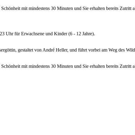
hönheit mit mindestens 30 Minuten und Sie erhalten bereits Zutritt a
 23 Uhr für Erwachsene und Kinder (6 - 12 Jahre).
ergöttin, gestaltet von André Heller, und führt vorbei am Weg des Wil
hönheit mit mindestens 30 Minuten und Sie erhalten bereits Zutritt a