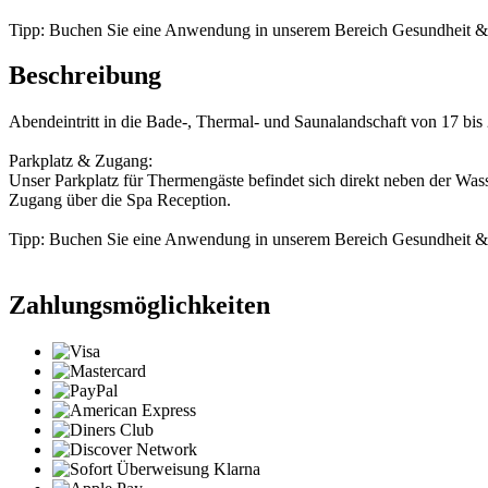
Tipp: Buchen Sie eine Anwendung in unserem Bereich Gesundheit & Sc
Beschreibung
Abendeintritt in die Bade-, Thermal- und Saunalandschaft von 17 bis
Parkplatz & Zugang:
Unser Parkplatz für Thermengäste befindet sich direkt neben der Wass
Zugang über die Spa Reception.
Tipp: Buchen Sie eine Anwendung in unserem Bereich Gesundheit & Sc
Zahlungsmöglichkeiten