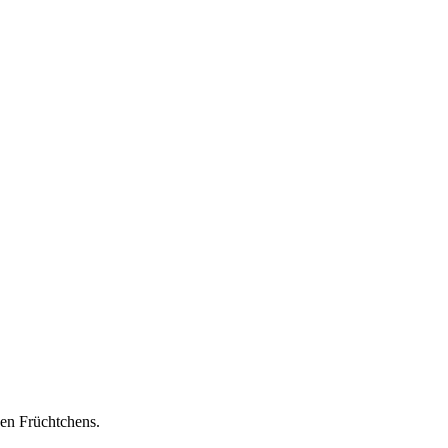
den Früchtchens.