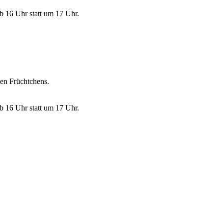
b 16 Uhr statt um 17 Uhr.
den Früchtchens.
b 16 Uhr statt um 17 Uhr.