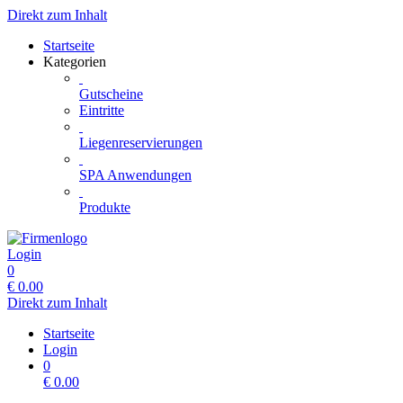
Direkt zum Inhalt
Startseite
Kategorien
Gutscheine
Eintritte
Liegenreservierungen
SPA Anwendungen
Produkte
Login
0
€
0.00
Direkt zum Inhalt
Startseite
Login
0
€
0.00