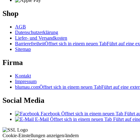
Shop
AGB
Datenschutzerklärung
Liefer- und Versandkosten
Barrierefreiheit
Öffnet sich in einem neuen Tab
Führt auf eine ex
Sitemap
Firma
Kontakt
Impressum
blumau.com
Öffnet sich in einem neuen Tab
Führt auf eine exter
Social Media
Facebook
Öffnet sich in einem neuen Tab
Führt au
E-Mail
Öffnet sich in einem neuen Tab
Führt auf ein
Cookie-Einstellungen anzeigen/ändern