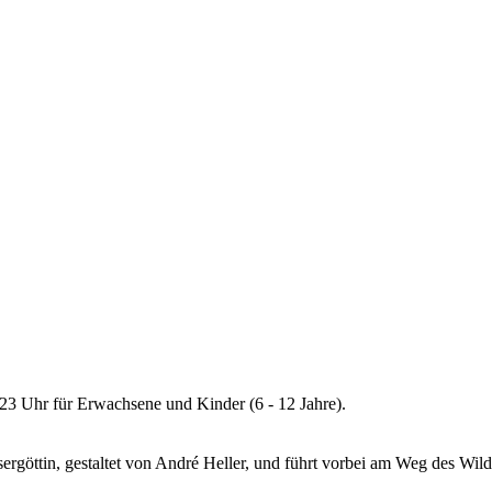
 23 Uhr für Erwachsene und Kinder (6 - 12 Jahre).
ergöttin, gestaltet von André Heller, und führt vorbei am Weg des Wil